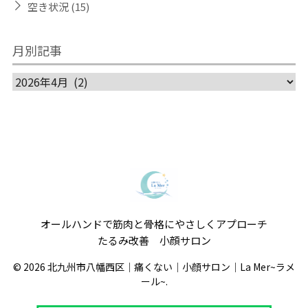
空き状況
(15)
月別記事
オールハンドで筋肉と骨格にやさしくアプローチ
たるみ改善 小顔サロン
© 2026 北九州市八幡西区｜痛くない｜小顔サロン｜La Mer~ラメ
ール~.