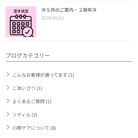
🎏５月のご案内・２周年🎏
2026/05/01
ブログカテゴリー
こんなお客様が通ってます
(1)
ごあいさつ
(1)
よくあるご質問
(1)
ソティル
(2)
小顔ケアについて
(8)