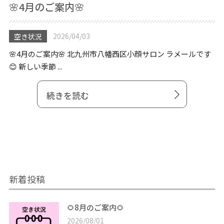
🌸4月のご案内🌸
2026/04/03
空き状況
🌸4月のご案内🌸 北九州市八幡西区小顔サロン ラメールです
😊 新しい季節 ...
続きを読む
新着投稿
🌻8月のご案内🌻
2026/08/01