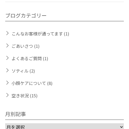
ブログカテゴリー
こんなお客様が通ってます
(1)
ごあいさつ
(1)
よくあるご質問
(1)
ソティル
(2)
小顔ケアについて
(8)
空き状況
(15)
月別記事