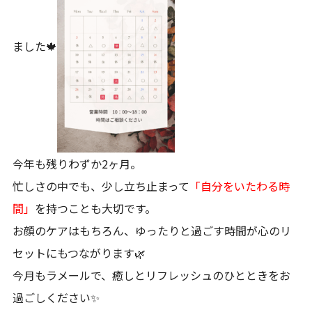
ました🍁
今年も残りわずか2ヶ月。
忙しさの中でも、少し立ち止まって
「自分をいたわる時
間」
を持つことも大切です。
お顔のケアはもちろん、ゆったりと過ごす時間が心のリ
セットにもつながります🌿
今月もラメールで、癒しとリフレッシュのひとときをお
過ごしください✨