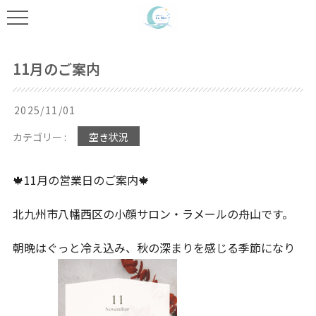
11月のご案内
2025/11/01
カテゴリー :
空き状況
🍁11月の営業日のご案内🍁
北九州市八幡西区の小顔サロン・ラメールの舟山です。
朝晩はぐっと冷え込み、秋の深まりを感じる季節になり