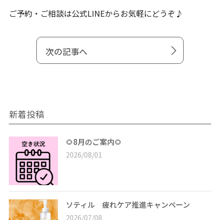
ご予約・ご相談は公式LINEからお気軽にどうぞ♪
次の記事へ
新着投稿
🌻8月のご案内🌻
2026/08/01
ソティル 疲れケア推進キャンペーン
2026/07/08