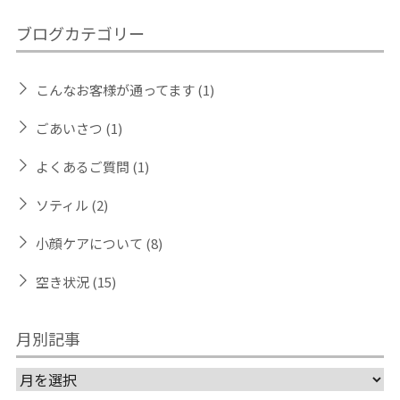
ブログカテゴリー
こんなお客様が通ってます
(1)
ごあいさつ
(1)
よくあるご質問
(1)
ソティル
(2)
小顔ケアについて
(8)
空き状況
(15)
月別記事