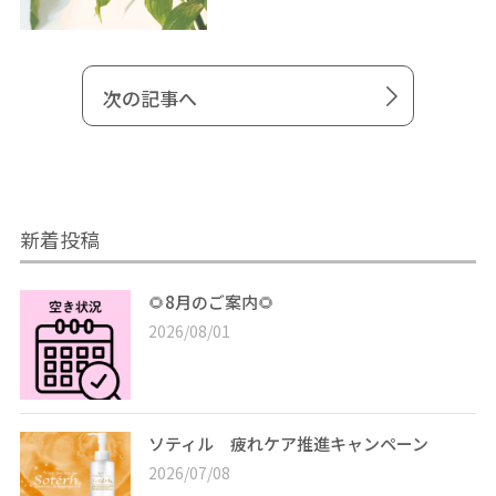
次の記事へ
新着投稿
🌻8月のご案内🌻
2026/08/01
ソティル 疲れケア推進キャンペーン
2026/07/08