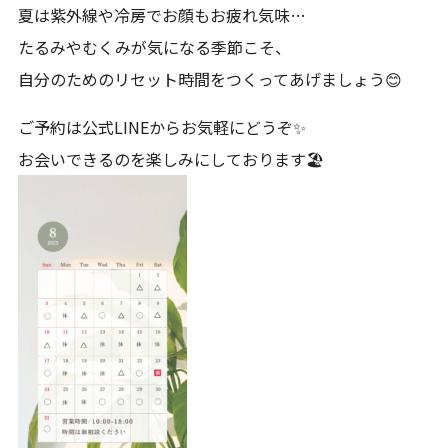
夏は紫外線や冷房でお顔もお疲れ気味…
たるみやむくみが気になる季節こそ、
自分のためのリセット時間をつくってあげましょう😊
ご予約は公式LINEからお気軽にどうぞ✨
お会いできるのを楽しみにしております🏖️